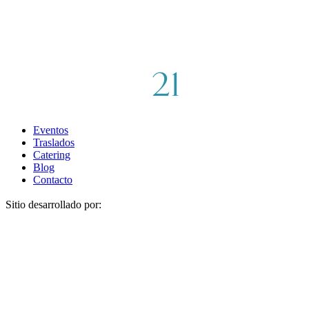
Eventos
Traslados
Catering
Blog
Contacto
Sitio desarrollado por: