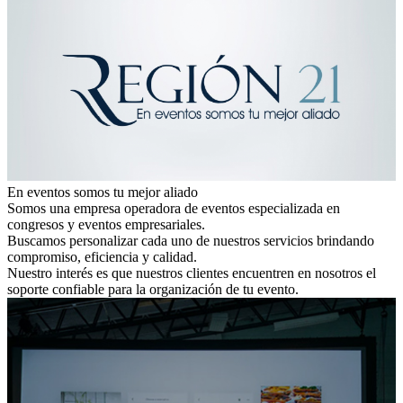
En eventos somos tu mejor aliado
Somos una empresa operadora de eventos especializada en
congresos y eventos empresariales.
Buscamos personalizar cada uno de nuestros servicios brindando
compromiso, eficiencia y calidad.
Nuestro interés es que nuestros clientes encuentren en nosotros el
soporte confiable para la organización de tu evento.