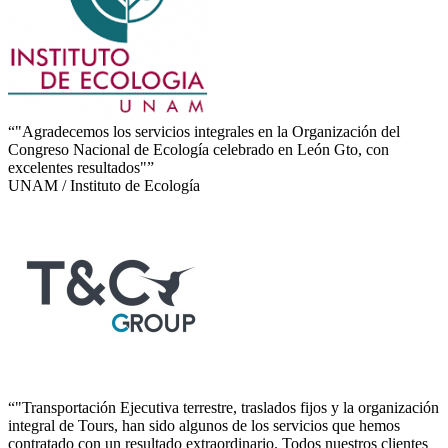
“"Agradecemos los servicios integrales en la Organización del
Congreso Nacional de Ecología celebrado en León Gto, con
excelentes resultados"”
UNAM / Instituto de Ecología
“"Transportación Ejecutiva terrestre, traslados fijos y la organización
integral de Tours, han sido algunos de los servicios que hemos
contratado con un resultado extraordinario. Todos nuestros clientes