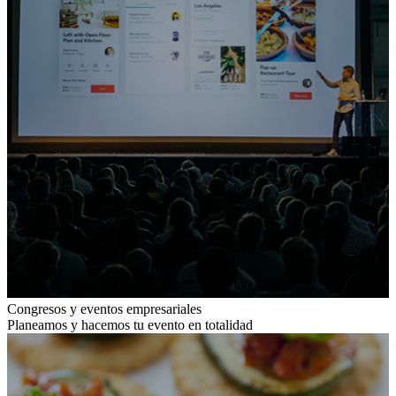
Congresos y eventos empresariales
Planeamos y hacemos tu evento en totalidad