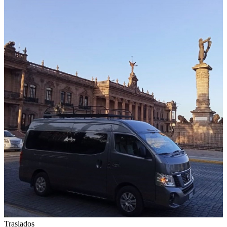
Traslados