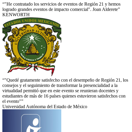
“"He contratado los servicios de eventos de Región 21 y hemos
logrado grandes eventos de impacto comercial". Joan Alderete”
KENWORTH
“"Quedé gratamente satisfecho con el desempeño de Región 21, los
consejos y el seguimiento de transformar la presencialidad a la
virtualidad permitió que en este evento se reunieran docentes y
estudiantes de más de 16 países quienes estuvieron satisfechos con
el evento"”
Universidad Autónoma del Estado de México