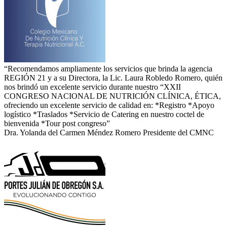
“Recomendamos ampliamente los servicios que brinda la agencia
REGIÓN 21 y a su Directora, la Lic. Laura Robledo Romero, quién
nos brindó un excelente servicio durante nuestro “XXII
CONGRESO NACIONAL DE NUTRICIÓN CLÍNICA, ÉTICA,
ofreciendo un excelente servicio de calidad en: *Registro *Apoyo
logístico *Traslados *Servicio de Catering en nuestro coctel de
bienvenida *Tour post congreso”
Dra. Yolanda del Carmen Méndez Romero Presidente del CMNC