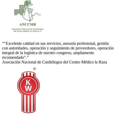
“"Excelente calidad en sus servicios, asesoría profesional, gestión
con autoridades, operación y seguimiento de proveedores, operación
integral de la logística de nuestro congreso, ampliamente
recomendado".”
Asociación Nacional de Cardiólogos del Centro Médico la Raza