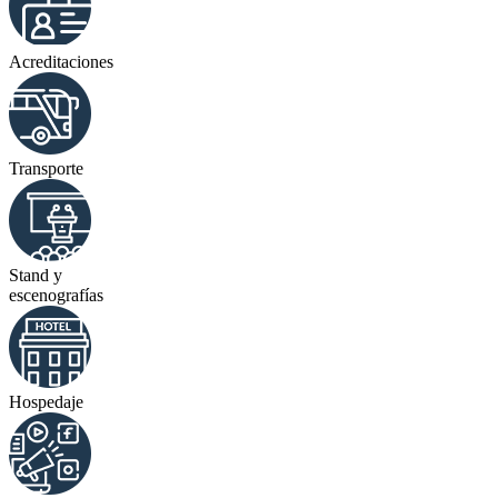
Acreditaciones
Transporte
Stand y
escenografías
Hospedaje