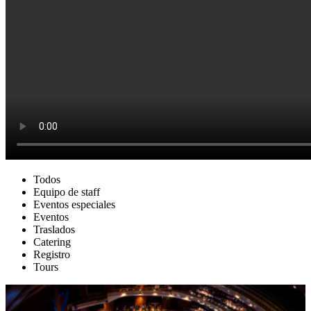
Todos
Equipo de staff
Eventos especiales
Eventos
Traslados
Catering
Registro
Tours