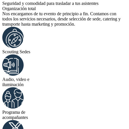
Seguridad y comodidad para trasladar a tus asistentes
Organización total
Nos encargamos de tu evento de principio a fin. Contamos con
todos los servicios necesarios, desde selección de sede, catering y
transporte hasta marketing y promoción.
Scouting Sedes
Audio, video e
iluminación
Programa de
acompañantes