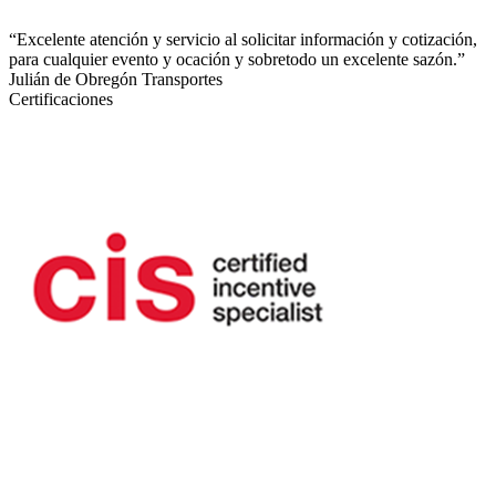
“Excelente atención y servicio al solicitar información y cotización,
para cualquier evento y ocación y sobretodo un excelente sazón.”
Julián de Obregón Transportes
Certificaciones