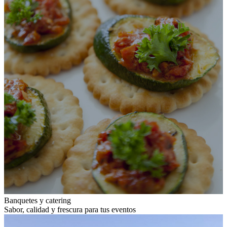
Banquetes y catering
Sabor, calidad y frescura para tus eventos