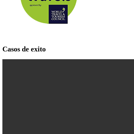
Casos de exito