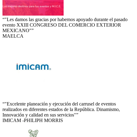
“"Les damos las gracias por habernos apoyado durante el pasado
evento XXIII CONGRESO DEL COMERCIO EXTERIOR
MEXICANO"”
MAELCA
“"Excelente planeación y ejecución del carrusel de eventos
realizados en diferentes estados de la República. Dinamismo,
Innovación y calidad en sus servicios"”
IMICAM -PHILIPH MORRIS