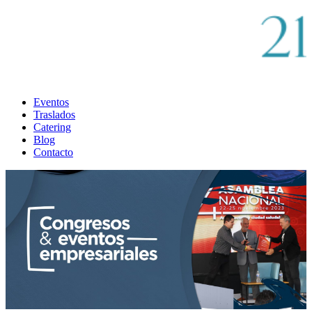
Eventos
Traslados
Catering
Blog
Contacto