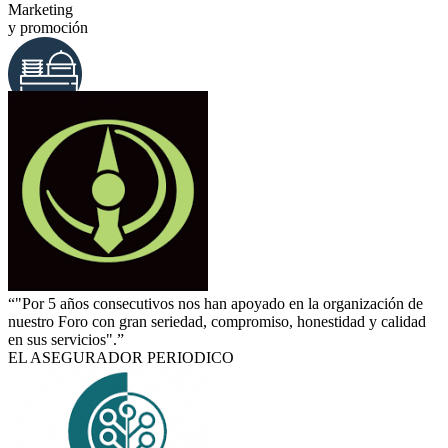
Marketing
y promoción
Banquetes
y catering
“"Por 5 años consecutivos nos han apoyado en la organización de
nuestro Foro con gran seriedad, compromiso, honestidad y calidad
en sus servicios".”
EL ASEGURADOR PERIODICO